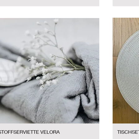
STOFFSERVIETTE VELORA
TISCHSE