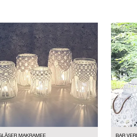
GLÄSER MAKRAMEE
BAR VER