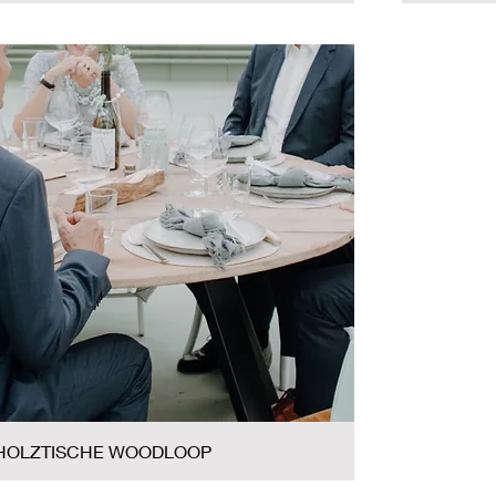
HOLZTISCHE WOODLOOP