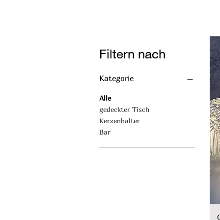
Filtern nach
Kategorie
Alle
gedeckter Tisch
Kerzenhalter
Bar