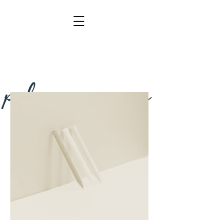
planung